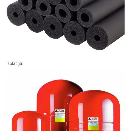
Izolacija