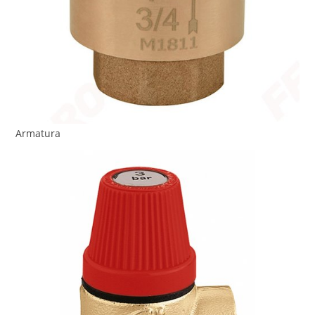
Armatura