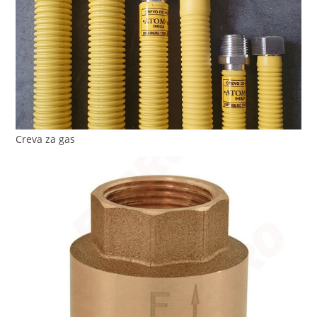
Creva za gas