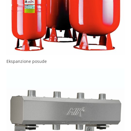
Ekspanzione posude