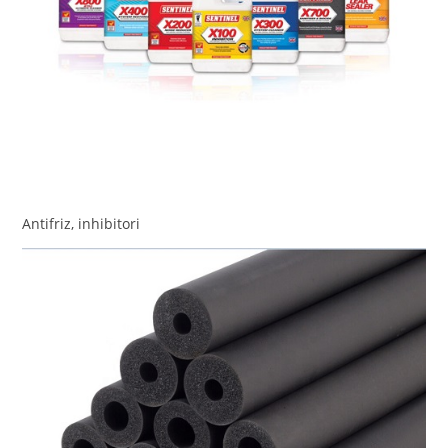
Antifriz, inhibitori