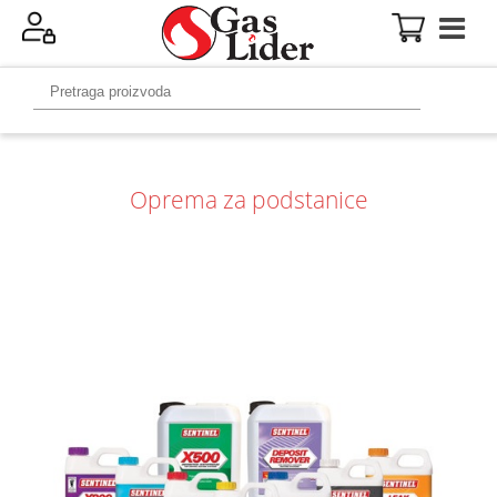
Oprema za podstanice