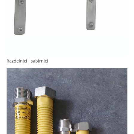
Razdelnici i sabirnici