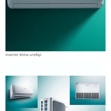
Inverter klima uređaji