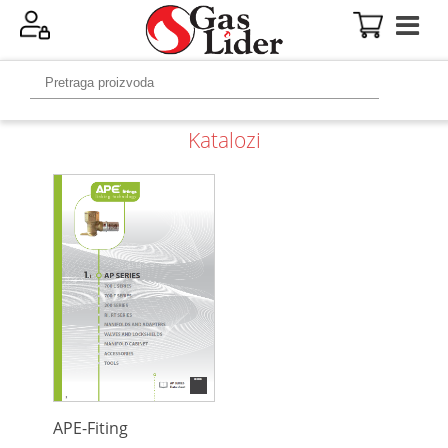
Katalozi
APE-Fiting