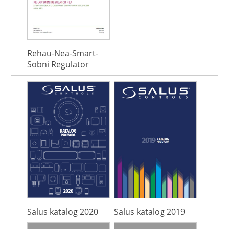
Rehau-Nea-Smart-
Sobni Regulator
Salus katalog 2020
Salus katalog 2019