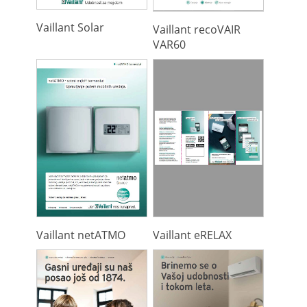
Vaillant Solar
Vaillant recoVAIR
VAR60
Vaillant netATMO
Vaillant eRELAX