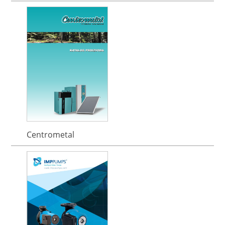
Centrometal