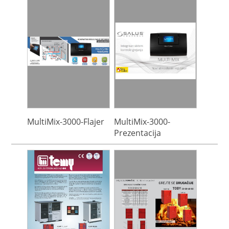
MultiMix-3000-Flajer
MultiMix-3000-
Prezentacija