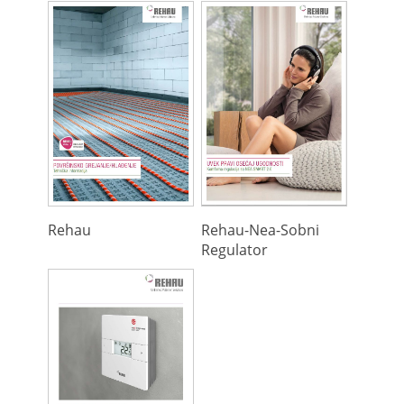
Rehau
Rehau-Nea-Sobni
Regulator